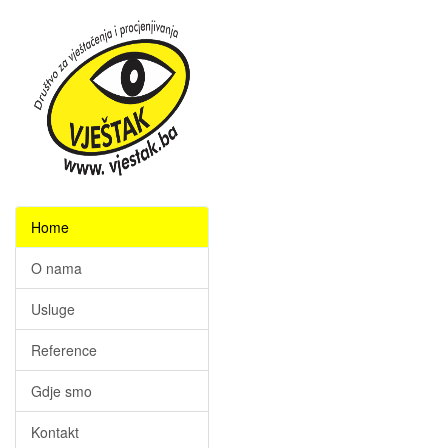
Home
O nama
Usluge
Reference
Gdje smo
Kontakt