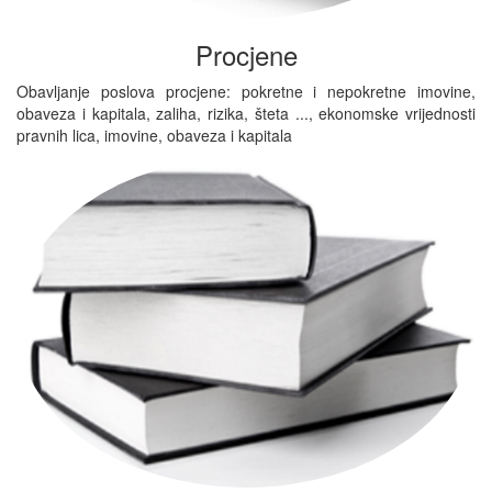
Procjene
Obavljanje poslova procjene: pokretne i nepokretne imovine,
obaveza i kapitala, zaliha, rizika, šteta ..., ekonomske vrijednosti
pravnih lica, imovine, obaveza i kapitala