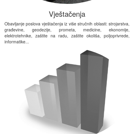
Vještačenja
Obavljanje poslova vještačenja iz više stručnih oblasti: strojarstva,
građevine, geodezije, prometa, medicine, ekonomije,
elektrotehnike, zaštite na radu, zaštite okoliša, poljoprivrede,
informatike...